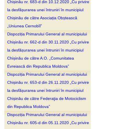
Chișinău nr. 683-d din 10.12.2020 „Cu privire
la desfășurarea unei întruniri în municipiul
Chișinău de către Asociația Obștească
„Uniunea Cernobîl”
Dispoziția Primarului General al municipiului
Chișinău nr. 662-d din 30.11.2020 „Cu privire
la desfășurarea unei întruniri în municipiul
Chișinău de către A.O. „Comunitatea
Evreiască din Republica Moldova”
Dispoziția Primarului General al municipiului
Chișinău nr. 653-d din 26.11.2020 „Cu privire
la desfășurarea unei întruniri în municipiul
Chișinău de către Federaţia de Motociclism
din Republica Moldova”
Dispoziția Primarului General al municipiului
Chișinău nr. 605-d din 05.11.2020 „Cu privire