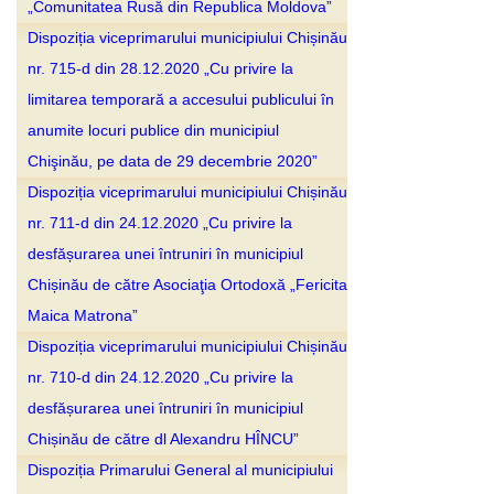
„Comunitatea Rusă din Republica Moldova”
Dispoziția viceprimarului municipiului Chișinău
nr. 715-d din 28.12.2020 „Cu privire la
limitarea temporară a accesului publicului în
anumite locuri publice din municipiul
Chişinău, pe data de 29 decembrie 2020”
Dispoziția viceprimarului municipiului Chișinău
nr. 711-d din 24.12.2020 „Cu privire la
desfășurarea unei întruniri în municipiul
Chișinău de către Asociaţia Ortodoxă „Fericita
Maica Matrona”
Dispoziția viceprimarului municipiului Chișinău
nr. 710-d din 24.12.2020 „Cu privire la
desfășurarea unei întruniri în municipiul
Chișinău de către dl Alexandru HÎNCU”
Dispoziția Primarului General al municipiului