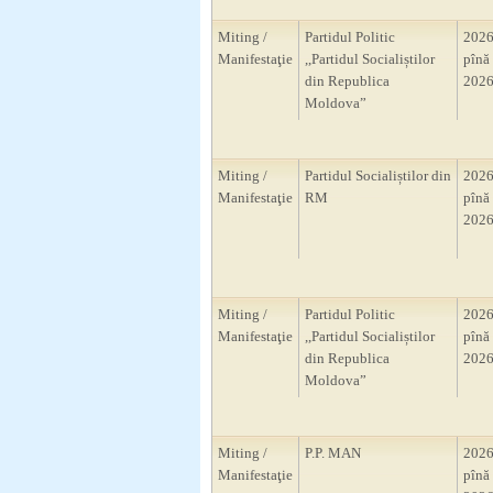
Miting /
Partidul Politic
2026
Manifestaţie
,,Partidul Socialiștilor
pînă 
din Republica
2026
Moldova”
Miting /
Partidul Socialiștilor din
2026
Manifestaţie
RM
pînă 
2026
Miting /
Partidul Politic
2026
Manifestaţie
,,Partidul Socialiștilor
pînă 
din Republica
2026
Moldova”
Miting /
P.P. MAN
2026
Manifestaţie
pînă 