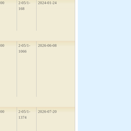
200
2-05/1-
2024-01-24
168
300
2-05/1-
2026-06-08
1066
100
2-05/1-
2026-07-20
1374