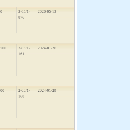
50
2-05/1-
2026-05-13
876
1500
2-05/1-
2024-01-26
161
200
2-05/1-
2024-01-29
168