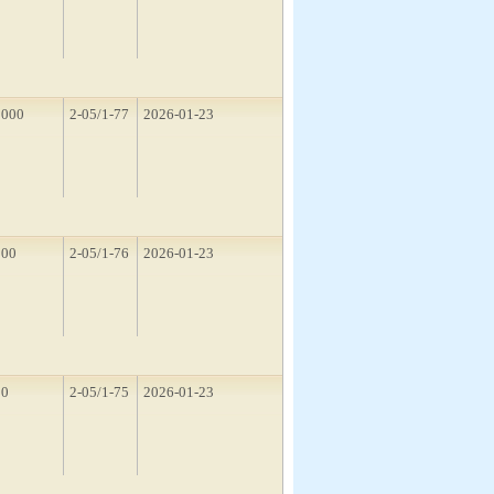
1000
2-05/1-77
2026-01-23
500
2-05/1-76
2026-01-23
10
2-05/1-75
2026-01-23