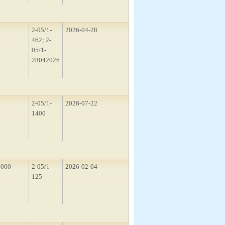
2
2-05/1-
2026-04-28
462; 2-
05/1-
28042026
3
2-05/1-
2026-07-22
1400
1000
2-05/1-
2026-02-04
125