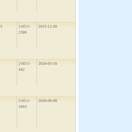
15
2-05/1-
2025-12-26
2580
1
2-05/1-
2026-03-16
442
5
2-05/1-
2026-06-08
1063