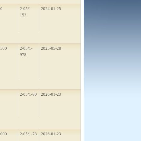
50
2-05/1-
2024-01-25
153
1500
2-05/1-
2025-05-28
978
2
2-05/1-80
2026-01-23
2000
2-05/1-78
2026-01-23