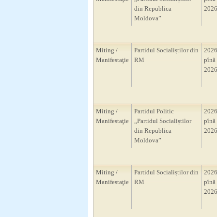
din Republica
2026
Moldova”
Miting /
Partidul Socialiștilor din
2026
Manifestaţie
RM
pînă 
2026
Miting /
Partidul Politic
2026
Manifestaţie
,,Partidul Socialiștilor
pînă 
din Republica
2026
Moldova”
Miting /
Partidul Socialiștilor din
2026
Manifestaţie
RM
pînă 
2026