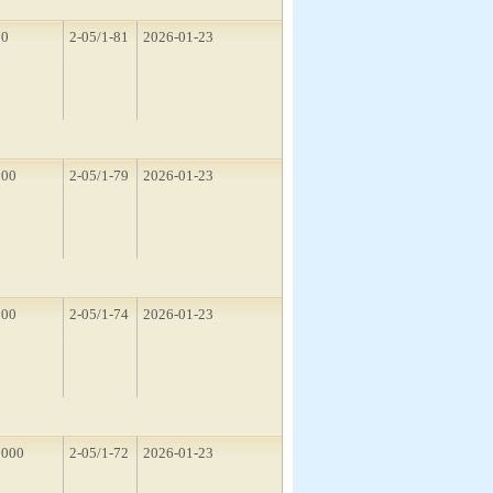
10
2-05/1-81
2026-01-23
500
2-05/1-79
2026-01-23
500
2-05/1-74
2026-01-23
1000
2-05/1-72
2026-01-23