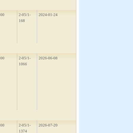
200
2-05/1-
2024-01-24
168
300
2-05/1-
2026-06-08
1066
100
2-05/1-
2026-07-20
1374