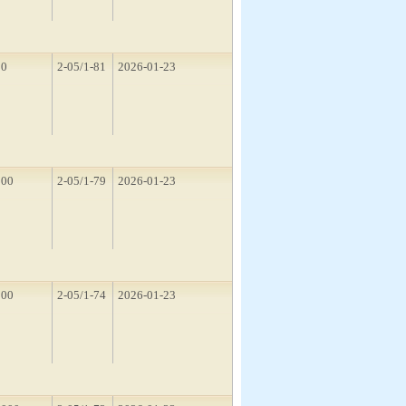
10
2-05/1-81
2026-01-23
500
2-05/1-79
2026-01-23
500
2-05/1-74
2026-01-23