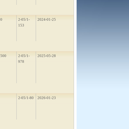
50
2-05/1-
2024-01-25
153
1500
2-05/1-
2025-05-28
978
2
2-05/1-80
2026-01-23