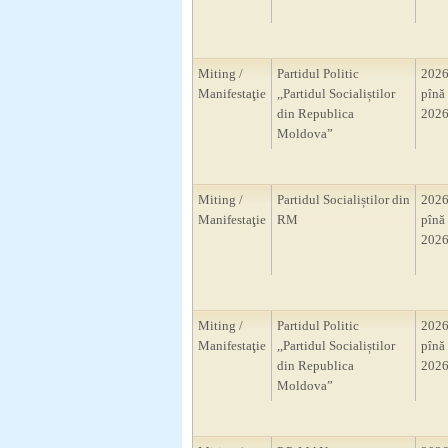
Miting /
Partidul Politic
2026
Manifestaţie
,,Partidul Socialiștilor
pînă 
din Republica
2026
Moldova”
Miting /
Partidul Socialiștilor din
2026
Manifestaţie
RM
pînă 
2026
Miting /
Partidul Politic
2026
Manifestaţie
,,Partidul Socialiștilor
pînă 
din Republica
2026
Moldova”