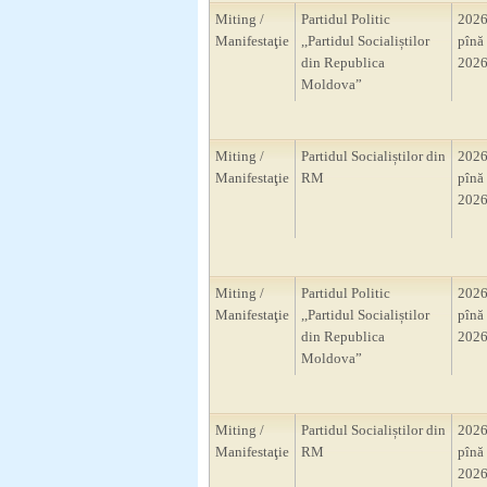
Miting /
Partidul Politic
2026
Manifestaţie
,,Partidul Socialiștilor
pînă 
din Republica
2026
Moldova”
Miting /
Partidul Socialiștilor din
2026
Manifestaţie
RM
pînă 
2026
Miting /
Partidul Politic
2026
Manifestaţie
,,Partidul Socialiștilor
pînă 
din Republica
2026
Moldova”
Miting /
Partidul Socialiștilor din
2026
Manifestaţie
RM
pînă 
2026