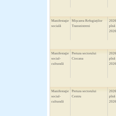
Manifestaţie
Mișcarea Refugiaților
2026
socială
Transnistreni
pînă 
2026
Manifestaţie
Pretura sectorului
2026
social-
Ciocana
pînă 
culturală
2026
Manifestaţie
Pretura sectorului
2026
social-
Centru
pînă 
culturală
2026