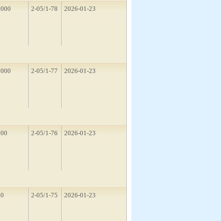
2000
2-05/1-78
2026-01-23
1000
2-05/1-77
2026-01-23
500
2-05/1-76
2026-01-23
10
2-05/1-75
2026-01-23