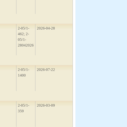
2
2-05/1-
2026-04-28
462; 2-
05/1-
28042026
3
2-05/1-
2026-07-22
1400
2
2-05/1-
2026-03-09
359