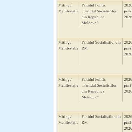
Miting /
Partidul Politic
2026
Manifestaţie
,,Partidul Socialiștilor
pînă 
din Republica
2026
Moldova”
Miting /
Partidul Socialiștilor din
2026
Manifestaţie
RM
pînă 
2026
Miting /
Partidul Politic
2026
Manifestaţie
,,Partidul Socialiștilor
pînă 
din Republica
2026
Moldova”
Miting /
Partidul Socialiștilor din
2026
Manifestaţie
RM
pînă 
2026