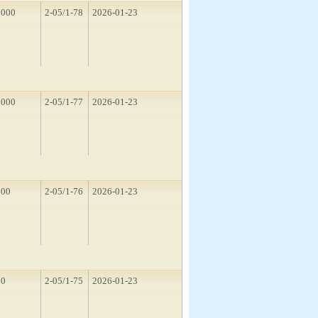
2000
2-05/1-78
2026-01-23
1000
2-05/1-77
2026-01-23
500
2-05/1-76
2026-01-23
10
2-05/1-75
2026-01-23