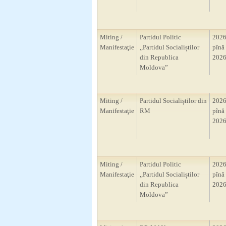
Miting /
Partidul Politic
2026
Manifestaţie
,,Partidul Socialiștilor
pînă 
din Republica
2026
Moldova”
Miting /
Partidul Socialiștilor din
2026
Manifestaţie
RM
pînă 
2026
Miting /
Partidul Politic
2026
Manifestaţie
,,Partidul Socialiștilor
pînă 
din Republica
2026
Moldova”