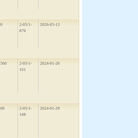
50
2-05/1-
2026-05-13
876
1500
2-05/1-
2024-01-26
161
200
2-05/1-
2024-01-29
168