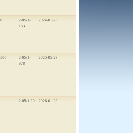
50
2-05/1-
2024-01-25
153
1500
2-05/1-
2025-05-28
978
2
2-05/1-80
2026-01-23