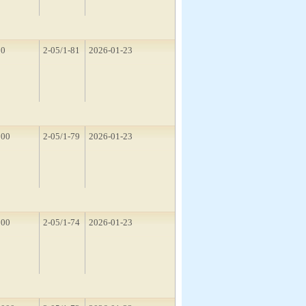
10
2-05/1-81
2026-01-23
500
2-05/1-79
2026-01-23
500
2-05/1-74
2026-01-23