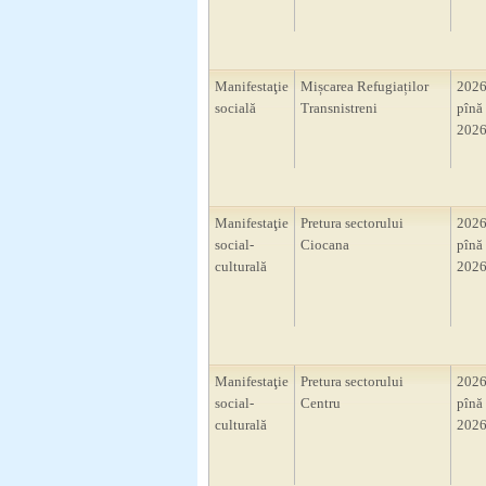
Manifestaţie
Mișcarea Refugiaților
2026
socială
Transnistreni
pînă 
2026
Manifestaţie
Pretura sectorului
2026
social-
Ciocana
pînă 
culturală
2026
Manifestaţie
Pretura sectorului
2026
social-
Centru
pînă 
culturală
2026