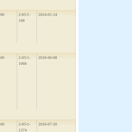
200
2-05/1-
2024-01-24
168
300
2-05/1-
2026-06-08
1066
100
2-05/1-
2026-07-20
1374