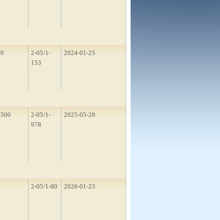
50
2-05/1-
2024-01-25
153
1500
2-05/1-
2025-05-28
978
2
2-05/1-80
2026-01-23