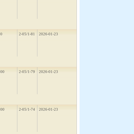
10
2-05/1-81
2026-01-23
500
2-05/1-79
2026-01-23
500
2-05/1-74
2026-01-23