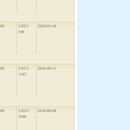
200
2-05/1-
2024-01-24
168
300
2-05/1-
2026-06-11
1105
300
2-05/1-
2026-06-08
1066