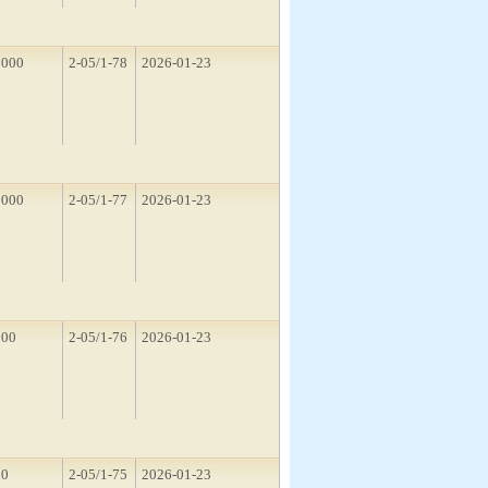
2000
2-05/1-78
2026-01-23
1000
2-05/1-77
2026-01-23
500
2-05/1-76
2026-01-23
10
2-05/1-75
2026-01-23