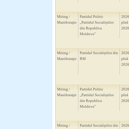
Miting /
Partidul Politic
2026
Manifestaţie
,,Partidul Socialiștilor
pînă 
din Republica
2026
Moldova”
Miting /
Partidul Socialiștilor din
2026
Manifestaţie
RM
pînă 
2026
Miting /
Partidul Politic
2026
Manifestaţie
,,Partidul Socialiștilor
pînă 
din Republica
2026
Moldova”
Miting /
Partidul Socialiștilor din
2026