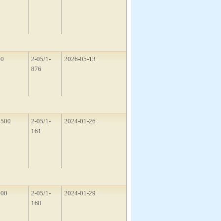
50
2-05/1-
2026-05-13
876
1500
2-05/1-
2024-01-26
161
200
2-05/1-
2024-01-29
168