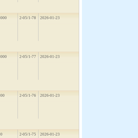
2000
2-05/1-78
2026-01-23
1000
2-05/1-77
2026-01-23
500
2-05/1-76
2026-01-23
10
2-05/1-75
2026-01-23