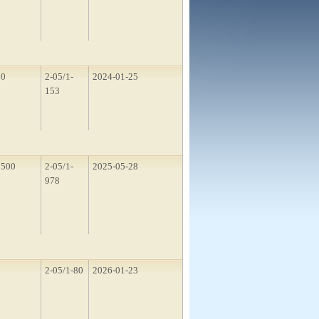
50
2-05/1-
2024-01-25
153
1500
2-05/1-
2025-05-28
978
2
2-05/1-80
2026-01-23