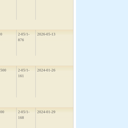
50
2-05/1-
2026-05-13
876
1500
2-05/1-
2024-01-26
161
200
2-05/1-
2024-01-29
168