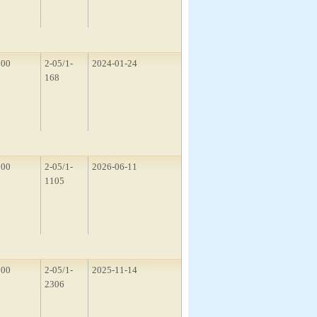
200
2-05/1-
2024-01-24
168
300
2-05/1-
2026-06-11
1105
300
2-05/1-
2025-11-14
2306