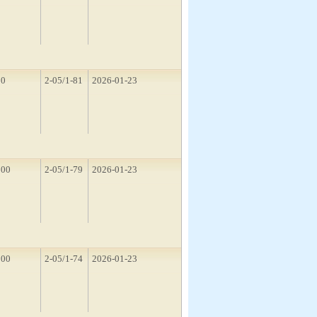
10
2-05/1-81
2026-01-23
500
2-05/1-79
2026-01-23
500
2-05/1-74
2026-01-23