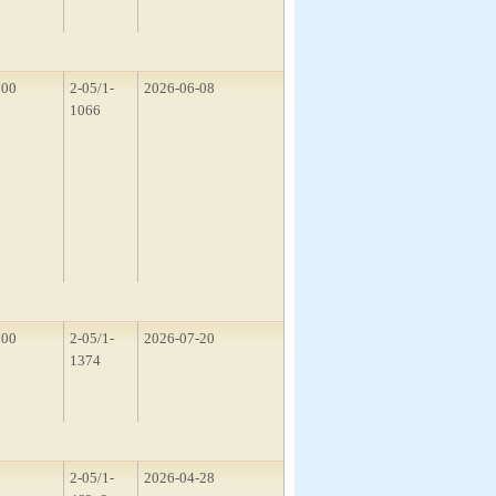
300
2-05/1-
2026-06-08
1066
100
2-05/1-
2026-07-20
1374
2
2-05/1-
2026-04-28