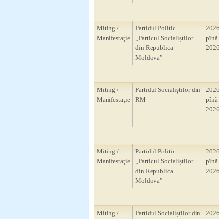
Miting /
Partidul Politic
2026
Manifestaţie
,,Partidul Socialiștilor
pînă 
din Republica
2026
Moldova”
Miting /
Partidul Socialiștilor din
2026
Manifestaţie
RM
pînă 
2026
Miting /
Partidul Politic
2026
Manifestaţie
,,Partidul Socialiștilor
pînă 
din Republica
2026
Moldova”
Miting /
Partidul Socialiștilor din
2026