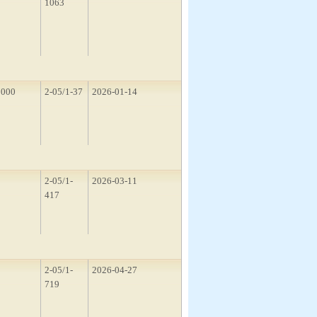
1063
3000
2-05/1-37
2026-01-14
1
2-05/1-
2026-03-11
417
3
2-05/1-
2026-04-27
719