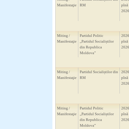
Manifestaţie
RM
pînă 
2026
Miting /
Partidul Politic
2026
Manifestaţie
,,Partidul Socialiștilor
pînă 
din Republica
2026
Moldova”
Miting /
Partidul Socialiștilor din
2026
Manifestaţie
RM
pînă 
2026
Miting /
Partidul Politic
2026
Manifestaţie
,,Partidul Socialiștilor
pînă 
din Republica
2026
Moldova”