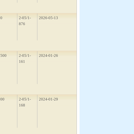
50
2-05/1-
2026-05-13
876
1500
2-05/1-
2024-01-26
161
200
2-05/1-
2024-01-29
168