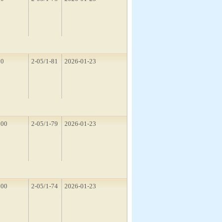
10
2-05/1-81
2026-01-23
500
2-05/1-79
2026-01-23
500
2-05/1-74
2026-01-23