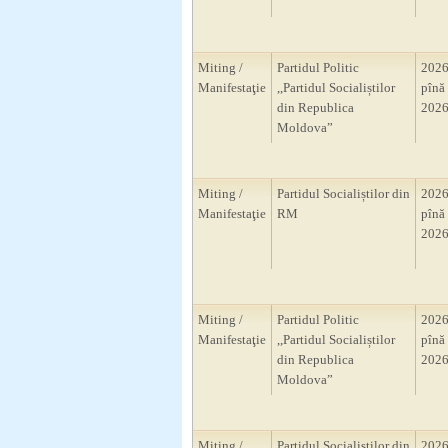
Miting /
Partidul Politic
2026
Manifestaţie
,,Partidul Socialiștilor
pînă 
din Republica
2026
Moldova”
Miting /
Partidul Socialiștilor din
2026
Manifestaţie
RM
pînă 
2026
Miting /
Partidul Politic
2026
Manifestaţie
,,Partidul Socialiștilor
pînă 
din Republica
2026
Moldova”
Miting /
Partidul Socialiștilor din
2026