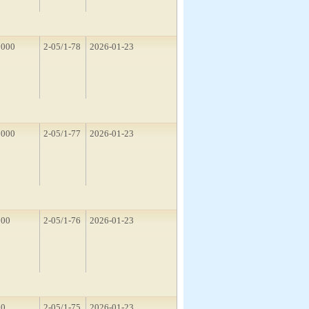
2000
2-05/1-78
2026-01-23
1000
2-05/1-77
2026-01-23
500
2-05/1-76
2026-01-23
10
2-05/1-75
2026-01-23