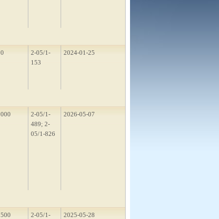
50
2-05/1-
2024-01-25
153
5000
2-05/1-
2026-05-07
489; 2-
05/1-826
1500
2-05/1-
2025-05-28