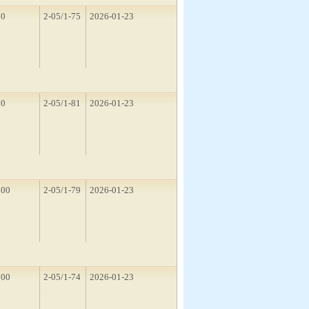
10
2-05/1-75
2026-01-23
10
2-05/1-81
2026-01-23
500
2-05/1-79
2026-01-23
500
2-05/1-74
2026-01-23