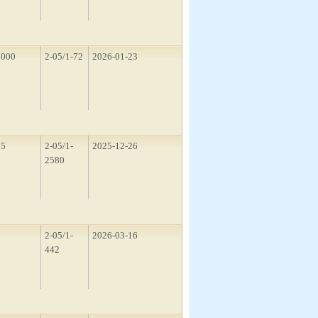
1000
2-05/1-72
2026-01-23
15
2-05/1-
2025-12-26
2580
1
2-05/1-
2026-03-16
442