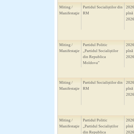
Miting /
Partidul Socialiștilor din
2026
Manifestaţie
RM
pînă 
2026
Miting /
Partidul Politic
2026
Manifestaţie
,,Partidul Socialiștilor
pînă 
din Republica
2026
Moldova”
Miting /
Partidul Socialiștilor din
2026
Manifestaţie
RM
pînă 
2026
Miting /
Partidul Politic
2026
Manifestaţie
,,Partidul Socialiștilor
pînă 
din Republica
2026