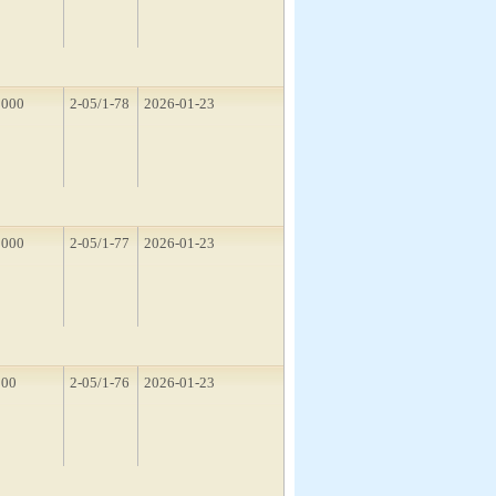
2000
2-05/1-78
2026-01-23
1000
2-05/1-77
2026-01-23
500
2-05/1-76
2026-01-23