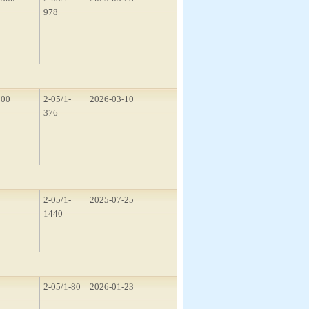
978
100
2-05/1-
2026-03-10
376
1
2-05/1-
2025-07-25
1440
2
2-05/1-80
2026-01-23