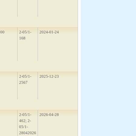
200
2-05/1-
2024-01-24
168
2
2-05/1-
2025-12-23
2567
2
2-05/1-
2026-04-28
462; 2-
05/1-
28042026