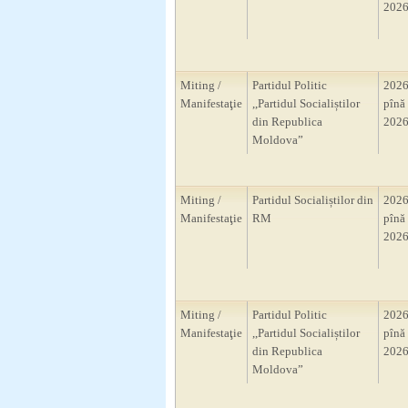
2026
Miting /
Partidul Politic
2026
Manifestaţie
,,Partidul Socialiștilor
pînă 
din Republica
2026
Moldova”
Miting /
Partidul Socialiștilor din
2026
Manifestaţie
RM
pînă 
2026
Miting /
Partidul Politic
2026
Manifestaţie
,,Partidul Socialiștilor
pînă 
din Republica
2026
Moldova”