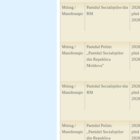
Miting /
Partidul Socialiștilor din
2026
Manifestaţie
RM
pînă 
2026
Miting /
Partidul Politic
2026
Manifestaţie
,,Partidul Socialiștilor
pînă 
din Republica
2026
Moldova”
Miting /
Partidul Socialiștilor din
2026
Manifestaţie
RM
pînă 
2026
Miting /
Partidul Politic
2026
Manifestaţie
,,Partidul Socialiștilor
pînă 
din Republica
2026