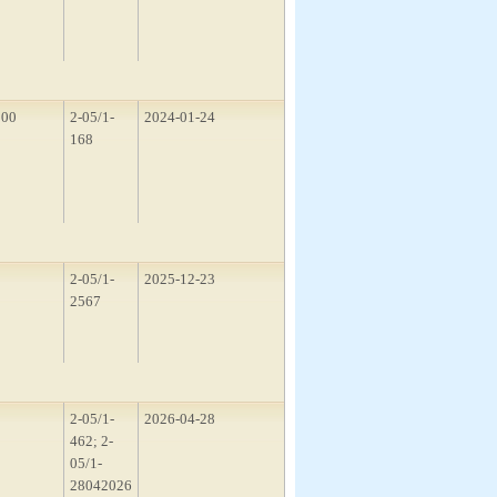
200
2-05/1-
2024-01-24
168
2
2-05/1-
2025-12-23
2567
2
2-05/1-
2026-04-28
462; 2-
05/1-
28042026