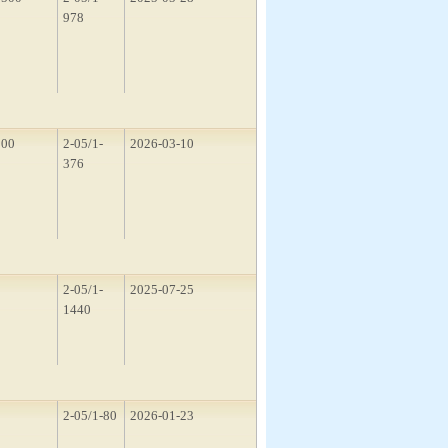
978
100
2-05/1-
2026-03-10
376
1
2-05/1-
2025-07-25
1440
2
2-05/1-80
2026-01-23