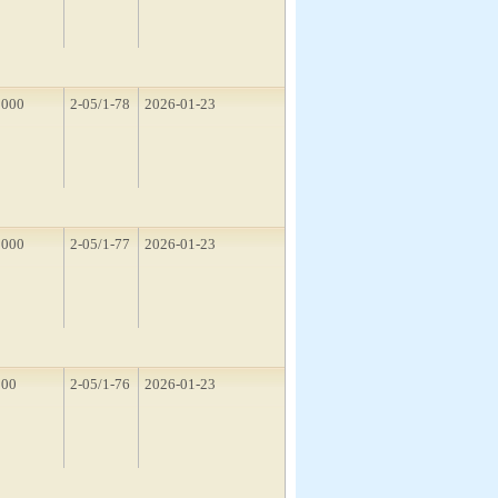
2000
2-05/1-78
2026-01-23
1000
2-05/1-77
2026-01-23
500
2-05/1-76
2026-01-23