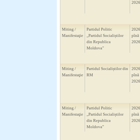
2026
Miting /
Partidul Politic
2026
Manifestaţie
,,Partidul Socialiștilor
pînă 
din Republica
2026
Moldova”
Miting /
Partidul Socialiștilor din
2026
Manifestaţie
RM
pînă 
2026
Miting /
Partidul Politic
2026
Manifestaţie
,,Partidul Socialiștilor
pînă 
din Republica
2026
Moldova”