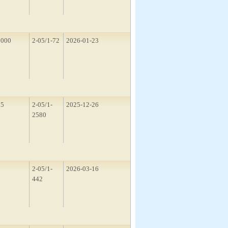
1000
2-05/1-72
2026-01-23
15
2-05/1-
2025-12-26
2580
1
2-05/1-
2026-03-16
442