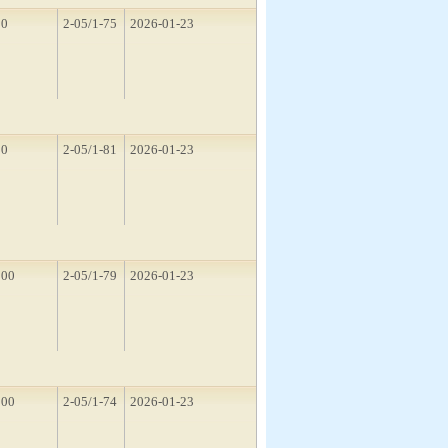
10
2-05/1-75
2026-01-23
10
2-05/1-81
2026-01-23
500
2-05/1-79
2026-01-23
500
2-05/1-74
2026-01-23