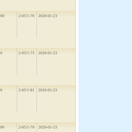
500
2-05/1-76
2026-01-23
10
2-05/1-75
2026-01-23
10
2-05/1-81
2026-01-23
500
2-05/1-79
2026-01-23