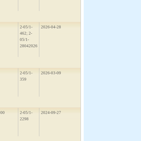
2
2-05/1-
2026-04-28
462; 2-
05/1-
28042026
2
2-05/1-
2026-03-09
359
300
2-05/1-
2024-09-27
2298