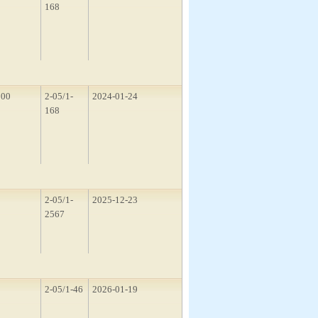
168
200
2-05/1-
2024-01-24
168
2
2-05/1-
2025-12-23
2567
2
2-05/1-46
2026-01-19