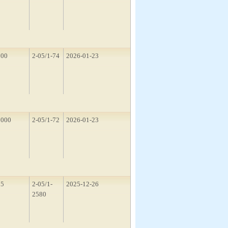
500
2-05/1-74
2026-01-23
1000
2-05/1-72
2026-01-23
15
2-05/1-
2025-12-26
2580