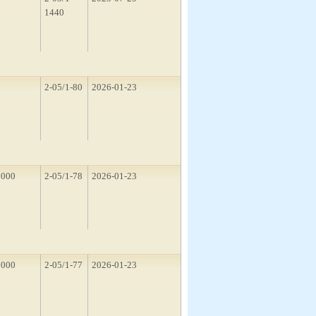
1440
2
2-05/1-80
2026-01-23
2000
2-05/1-78
2026-01-23
1000
2-05/1-77
2026-01-23