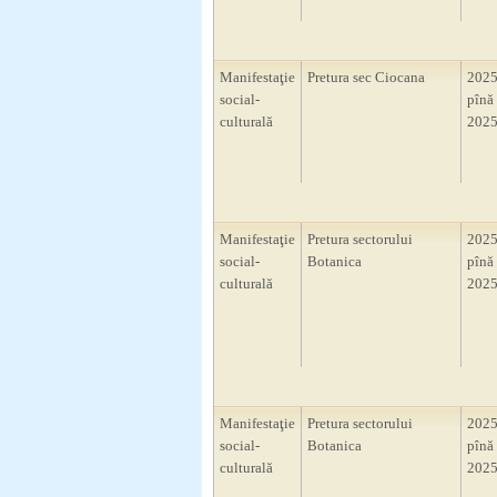
Manifestaţie
Pretura sec Ciocana
2025
social-
pînă 
culturală
2025
Manifestaţie
Pretura sectorului
2025
social-
Botanica
pînă 
culturală
2025
Manifestaţie
Pretura sectorului
2025
social-
Botanica
pînă 
culturală
2025