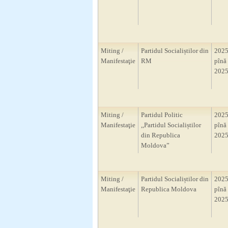
Miting /
Partidul Socialiștilor din
2025
Manifestaţie
RM
pînă 
2025
Miting /
Partidul Politic
2025
Manifestaţie
,,Partidul Socialiștilor
pînă 
din Republica
2025
Moldova”
Miting /
Partidul Socialiștilor din
2025
Manifestaţie
Republica Moldova
pînă 
2025