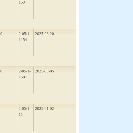
153
10
2-05/1-
2025-06-20
1154
50
2-05/1-
2025-08-05
1507
3
2-05/1-
2025-01-02
11