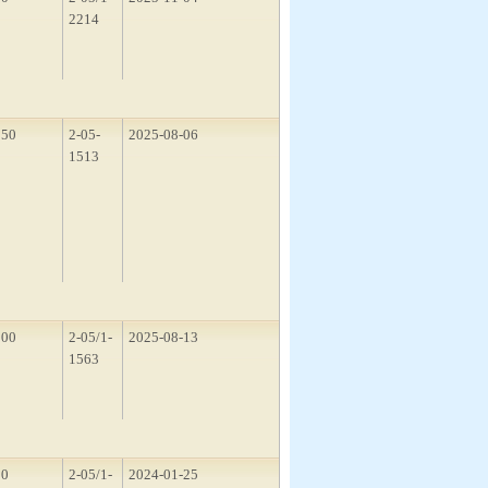
2214
150
2-05-
2025-08-06
1513
500
2-05/1-
2025-08-13
1563
50
2-05/1-
2024-01-25