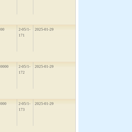
500
2-05/1-
2025-01-29
171
10000
2-05/1-
2025-01-29
172
1000
2-05/1-
2025-01-29
173