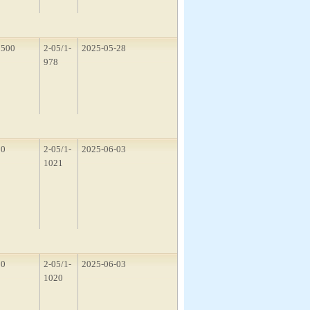
1500
2-05/1-
2025-05-28
978
10
2-05/1-
2025-06-03
1021
10
2-05/1-
2025-06-03
1020