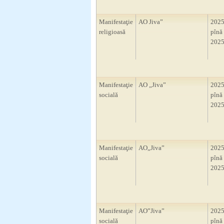
Manifestaţie
AO Jiva”
2025
religioasă
pînă 
2025
Manifestaţie
AO „Jiva”
2025
socială
pînă 
2025
Manifestaţie
AO„Jiva”
2025
socială
pînă 
2025
Manifestaţie
AO”Jiva”
2025
socială
pînă 