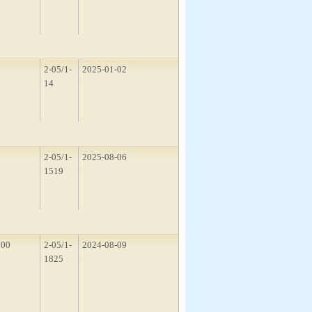
3
2-05/1-
2025-01-02
14
3
2-05/1-
2025-08-06
1519
100
2-05/1-
2024-08-09
1825