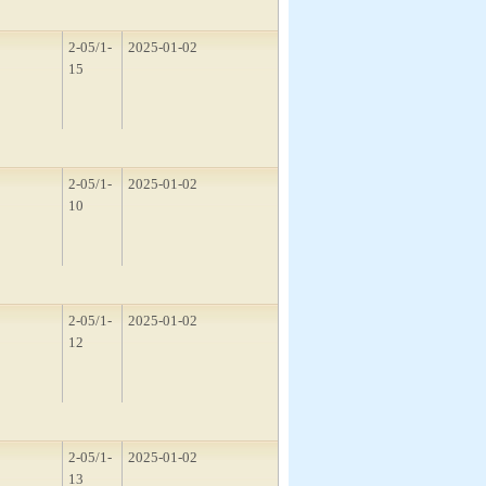
3
2-05/1-
2025-01-02
15
3
2-05/1-
2025-01-02
10
3
2-05/1-
2025-01-02
12
3
2-05/1-
2025-01-02
13